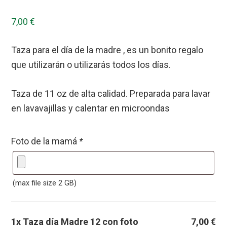
7,00
€
Taza para el día de la madre , es un bonito regalo
que utilizarán o utilizarás todos los días.
Taza de 11 oz de alta calidad. Preparada para lavar
en lavavajillas y calentar en microondas
Foto de la mamá
*
(max file size 2 GB)
1x Taza día Madre 12 con foto
7,00 €