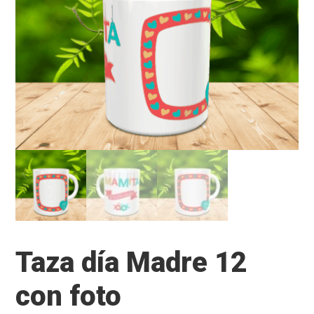
Taza día Madre 12
con foto