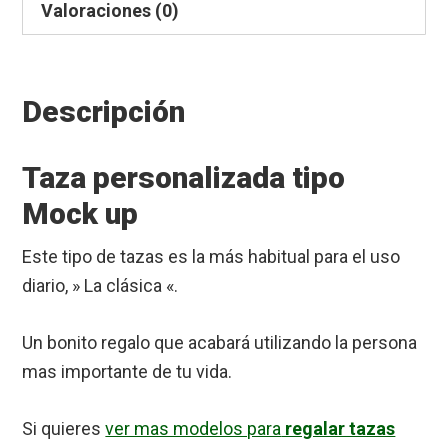
Valoraciones (0)
Descripción
Taza personalizada tipo
Mock up
Este tipo de tazas es la más habitual para el uso
diario, » La clásica «.
Un bonito regalo que acabará utilizando la persona
mas importante de tu vida.
Si quieres
ver mas modelos para
regalar tazas