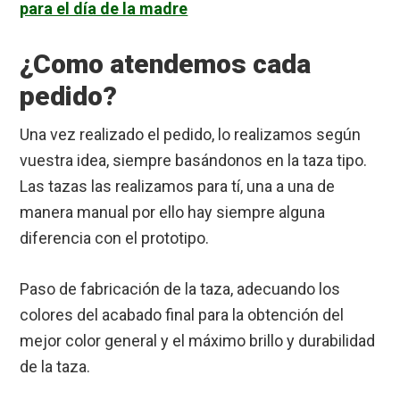
para el día de la madre
¿Como atendemos cada
pedido?
Una vez realizado el pedido, lo realizamos según
vuestra idea, siempre basándonos en la taza tipo.
Las tazas las realizamos para tí, una a una de
manera manual por ello hay siempre alguna
diferencia con el prototipo.
Paso de fabricación de la taza, adecuando los
colores del acabado final para la obtención del
mejor color general y el máximo brillo y durabilidad
de la taza.