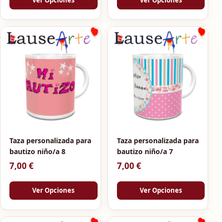
Ver Opciones
Ver Opciones
Taza personalizada para
Taza personalizada para
bautizo niño/a 8
bautizo niño/a 7
7,00
€
7,00
€
Ver Opciones
Ver Opciones