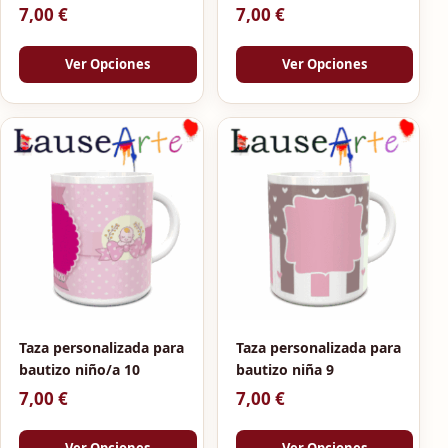
7,00
€
7,00
€
Ver Opciones
Ver Opciones
Taza personalizada para
Taza personalizada para
bautizo niño/a 10
bautizo niña 9
7,00
€
7,00
€