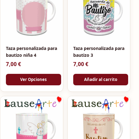
Taza personalizada para
Taza personalizada para
bautizo niña 4
bautizo 3
7,00
€
7,00
€
Ver Opciones
Añadir al carrito