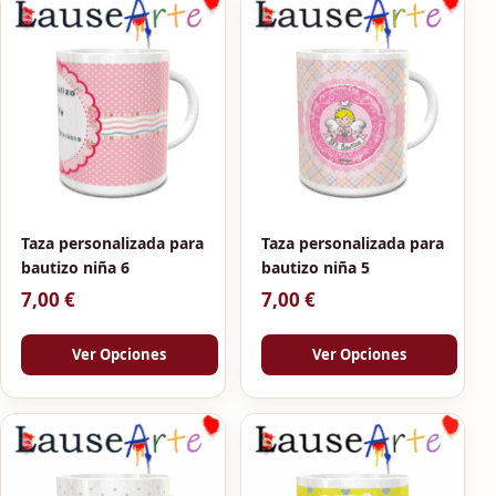
Taza personalizada para
Taza personalizada para
bautizo niña 6
bautizo niña 5
7,00
€
7,00
€
Ver Opciones
Ver Opciones