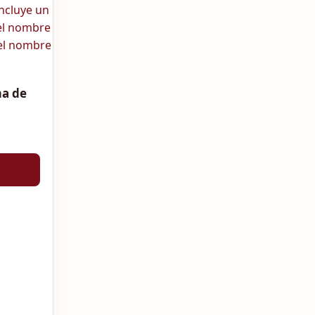
ma de