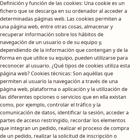
Definición y función de las cookies: Una cookie es un
fichero que se descarga en su ordenador al acceder a
determinadas páginas web. Las cookies permiten a
una página web, entre otras cosas, almacenar y
recuperar información sobre los hábitos de
navegación de un usuario o de su equipo y,
dependiendo de la información que contengan y de la
forma en que utilice su equipo, pueden utilizarse para
reconocer al usuario. ¿Qué tipos de cookies utiliza esta
página web? Cookies técnicas: Son aquéllas que
permiten al usuario la navegación a través de una
página web, plataforma o aplicación y la utilización de
las diferentes opciones o servicios que en ella existan
como, por ejemplo, controlar el tráfico y la
comunicación de datos, identificar la sesión, acceder a
partes de acceso restringido, recordar los elementos
que integran un pedido, realizar el proceso de compra
de un pedido, realizar la solicitud de inscripción o