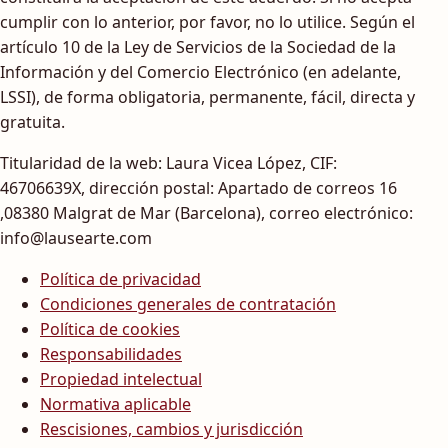
cumplir con lo anterior, por favor, no lo utilice. Según el
artículo 10 de la Ley de Servicios de la Sociedad de la
Información y del Comercio Electrónico (en adelante,
LSSI), de forma obligatoria, permanente, fácil, directa y
gratuita.
Titularidad de la web: Laura Vicea López, CIF:
46706639X, dirección postal: Apartado de correos 16
,08380 Malgrat de Mar (Barcelona), correo electrónico:
info@lausearte.com
Política de privacidad
Condiciones generales de contratación
Política de cookies
Responsabilidades
Propiedad intelectual
Normativa aplicable
Rescisiones, cambios y jurisdicción