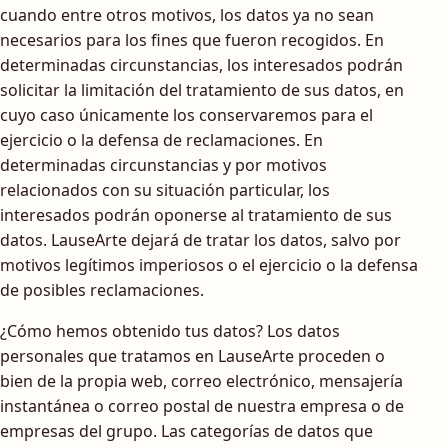
cuando entre otros motivos, los datos ya no sean
necesarios para los fines que fueron recogidos. En
determinadas circunstancias, los interesados podrán
solicitar la limitación del tratamiento de sus datos, en
cuyo caso únicamente los conservaremos para el
ejercicio o la defensa de reclamaciones. En
determinadas circunstancias y por motivos
relacionados con su situación particular, los
interesados podrán oponerse al tratamiento de sus
datos. LauseArte dejará de tratar los datos, salvo por
motivos legítimos imperiosos o el ejercicio o la defensa
de posibles reclamaciones.
¿Cómo hemos obtenido tus datos? Los datos
personales que tratamos en LauseArte proceden o
bien de la propia web, correo electrónico, mensajería
instantánea o correo postal de nuestra empresa o de
empresas del grupo. Las categorías de datos que