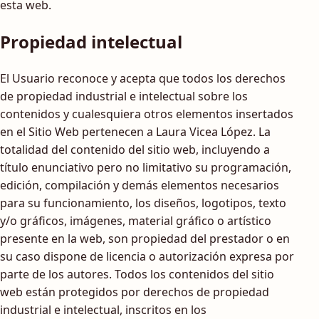
esta web.
Propiedad intelectual
El Usuario reconoce y acepta que todos los derechos
de propiedad industrial e intelectual sobre los
contenidos y cualesquiera otros elementos insertados
en el Sitio Web pertenecen a Laura Vicea López. La
totalidad del contenido del sitio web, incluyendo a
título enunciativo pero no limitativo su programación,
edición, compilación y demás elementos necesarios
para su funcionamiento, los diseños, logotipos, texto
y/o gráficos, imágenes, material gráfico o artístico
presente en la web, son propiedad del prestador o en
su caso dispone de licencia o autorización expresa por
parte de los autores. Todos los contenidos del sitio
web están protegidos por derechos de propiedad
industrial e intelectual, inscritos en los