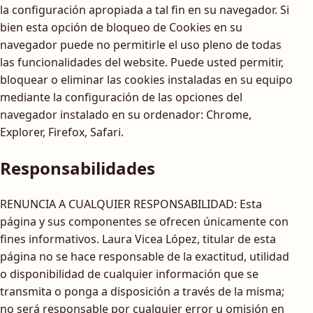
la configuración apropiada a tal fin en su navegador. Si
bien esta opción de bloqueo de Cookies en su
navegador puede no permitirle el uso pleno de todas
las funcionalidades del website. Puede usted permitir,
bloquear o eliminar las cookies instaladas en su equipo
mediante la configuración de las opciones del
navegador instalado en su ordenador: Chrome,
Explorer, Firefox, Safari.
Responsabilidades
RENUNCIA A CUALQUIER RESPONSABILIDAD: Esta
página y sus componentes se ofrecen únicamente con
fines informativos. Laura Vicea López, titular de esta
página no se hace responsable de la exactitud, utilidad
o disponibilidad de cualquier información que se
transmita o ponga a disposición a través de la misma;
no será responsable por cualquier error u omisión en