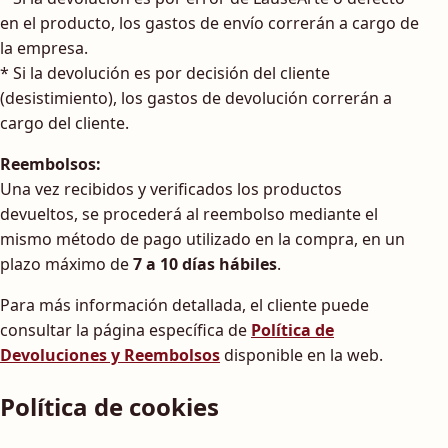
en el producto, los gastos de envío correrán a cargo de
la empresa.
* Si la devolución es por decisión del cliente
(desistimiento), los gastos de devolución correrán a
cargo del cliente.
Reembolsos:
Una vez recibidos y verificados los productos
devueltos, se procederá al reembolso mediante el
mismo método de pago utilizado en la compra, en un
plazo máximo de
7 a 10 días hábiles
.
Para más información detallada, el cliente puede
consultar la página específica de
Política de
Devoluciones y Reembolsos
disponible en la web.
Política de cookies