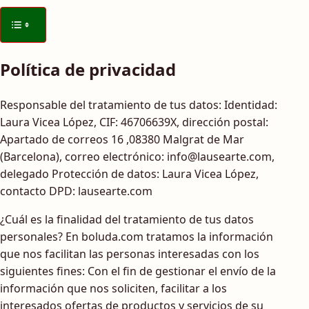
Política de privacidad
Responsable del tratamiento de tus datos: Identidad:
Laura Vicea López, CIF: 46706639X, dirección postal:
Apartado de correos 16 ,08380 Malgrat de Mar
(Barcelona), correo electrónico: info@lausearte.com,
delegado Protección de datos: Laura Vicea López,
contacto DPD: lausearte.com
¿Cuál es la finalidad del tratamiento de tus datos
personales? En boluda.com tratamos la información
que nos facilitan las personas interesadas con los
siguientes fines: Con el fin de gestionar el envío de la
información que nos soliciten, facilitar a los
interesados ofertas de productos y servicios de su