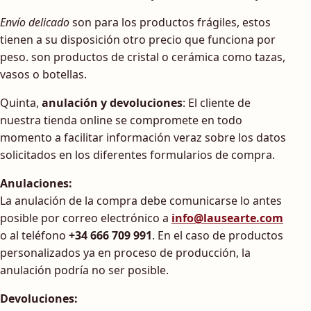
Envío delicado
son para los productos frágiles, estos
tienen a su disposición otro precio que funciona por
peso. son productos de cristal o cerámica como tazas,
vasos o botellas.
Quinta,
anulación y devoluciones
: El cliente de
nuestra tienda online se compromete en todo
momento a facilitar información veraz sobre los datos
solicitados en los diferentes formularios de compra.
Anulaciones:
La anulación de la compra debe comunicarse lo antes
posible por correo electrónico a
info@lausearte.com
o al teléfono
+34 666 709 991
. En el caso de productos
personalizados ya en proceso de producción, la
anulación podría no ser posible.
Devoluciones: