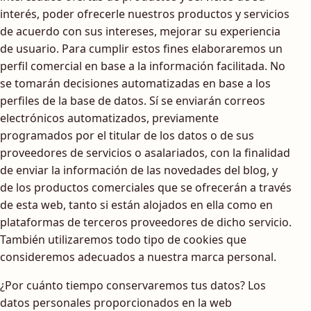
interés, poder ofrecerle nuestros productos y servicios
de acuerdo con sus intereses, mejorar su experiencia
de usuario. Para cumplir estos fines elaboraremos un
perfil comercial en base a la información facilitada. No
se tomarán decisiones automatizadas en base a los
perfiles de la base de datos. Sí se enviarán correos
electrónicos automatizados, previamente
programados por el titular de los datos o de sus
proveedores de servicios o asalariados, con la finalidad
de enviar la información de las novedades del blog, y
de los productos comerciales que se ofrecerán a través
de esta web, tanto si están alojados en ella como en
plataformas de terceros proveedores de dicho servicio.
También utilizaremos todo tipo de cookies que
consideremos adecuados a nuestra marca personal.
¿Por cuánto tiempo conservaremos tus datos? Los
datos personales proporcionados en la web