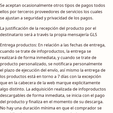
Se aceptan ocasionalmente otros tipos de pagos todos
ellos por terceros proveedores de servicios los cuales
se ajustan a seguridad y privacidad de los pagos.
La justificación de la recepción del producto por el
destinatario será a través la propia mensajería GLS
Entrega productos: En relación a las fechas de entrega,
cuando se trate de infoproductos, la entrega se
realizará de forma inmediata, y cuando se trate de
producto personalizado, se notificara personalmente
el plazo de ejecución del envío, así mismo la entrega de
los productos está en torno a 7 días con la excepción
que en la cabecera de la web marque explicitamente
algo distinto. La adquisición realizada de infoproductos
descargables de forma inmediata, se inicia con el pago
del producto y finaliza en el momento de su descarga.
No hay una duración mínima en que el comprador se