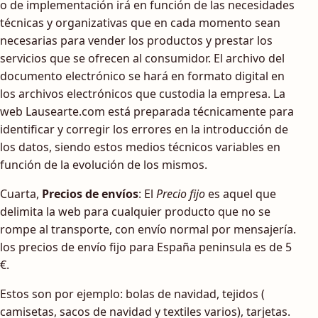
o de implementación irá en función de las necesidades
técnicas y organizativas que en cada momento sean
necesarias para vender los productos y prestar los
servicios que se ofrecen al consumidor. El archivo del
documento electrónico se hará en formato digital en
los archivos electrónicos que custodia la empresa. La
web Lausearte.com está preparada técnicamente para
identificar y corregir los errores en la introducción de
los datos, siendo estos medios técnicos variables en
función de la evolución de los mismos.
Cuarta,
Precios de envíos
: El
Precio fijo
es aquel que
delimita la web para cualquier producto que no se
rompe al transporte, con envío normal por mensajería.
los precios de envío fijo para España peninsula es de 5
€.
Estos son por ejemplo: bolas de navidad, tejidos (
camisetas, sacos de navidad y textiles varios), tarjetas.