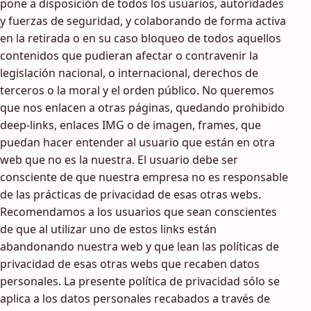
pone a disposición de todos los usuarios, autoridades
y fuerzas de seguridad, y colaborando de forma activa
en la retirada o en su caso bloqueo de todos aquellos
contenidos que pudieran afectar o contravenir la
legislación nacional, o internacional, derechos de
terceros o la moral y el orden público. No queremos
que nos enlacen a otras páginas, quedando prohibido
deep-links, enlaces IMG o de imagen, frames, que
puedan hacer entender al usuario que están en otra
web que no es la nuestra. El usuario debe ser
consciente de que nuestra empresa no es responsable
de las prácticas de privacidad de esas otras webs.
Recomendamos a los usuarios que sean conscientes
de que al utilizar uno de estos links están
abandonando nuestra web y que lean las políticas de
privacidad de esas otras webs que recaben datos
personales. La presente política de privacidad sólo se
aplica a los datos personales recabados a través de