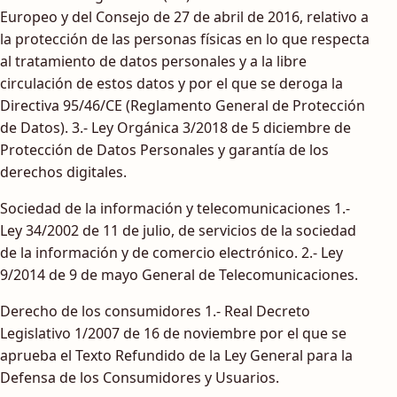
Europeo y del Consejo de 27 de abril de 2016, relativo a
la protección de las personas físicas en lo que respecta
al tratamiento de datos personales y a la libre
circulación de estos datos y por el que se deroga la
Directiva 95/46/CE (Reglamento General de Protección
de Datos). 3.- Ley Orgánica 3/2018 de 5 diciembre de
Protección de Datos Personales y garantía de los
derechos digitales.
Sociedad de la información y telecomunicaciones 1.-
Ley 34/2002 de 11 de julio, de servicios de la sociedad
de la información y de comercio electrónico. 2.- Ley
9/2014 de 9 de mayo General de Telecomunicaciones.
Derecho de los consumidores 1.- Real Decreto
Legislativo 1/2007 de 16 de noviembre por el que se
aprueba el Texto Refundido de la Ley General para la
Defensa de los Consumidores y Usuarios.