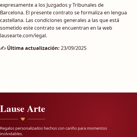
expresamente a los Juzgados y Tribunales de
Barcelona. El presente contrato se formaliza en lengua
castellana. Las condiciones generales a las que está
sometido este contrato se encuentran en la web
lausearte.com/legal.
✍️
Última actualización:
23/09/2025
Lause Arte
♥
Regalos personalizados hechos con cariño para momentos
inolvidables.