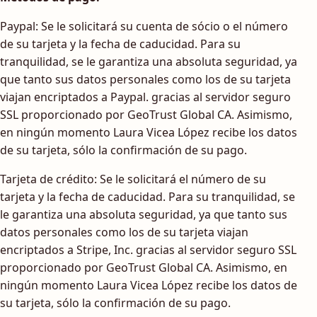
Paypal: Se le solicitará su cuenta de sócio o el número
de su tarjeta y la fecha de caducidad. Para su
tranquilidad, se le garantiza una absoluta seguridad, ya
que tanto sus datos personales como los de su tarjeta
viajan encriptados a Paypal. gracias al servidor seguro
SSL proporcionado por GeoTrust Global CA. Asimismo,
en ningún momento Laura Vicea López recibe los datos
de su tarjeta, sólo la confirmación de su pago.
Tarjeta de crédito: Se le solicitará el número de su
tarjeta y la fecha de caducidad. Para su tranquilidad, se
le garantiza una absoluta seguridad, ya que tanto sus
datos personales como los de su tarjeta viajan
encriptados a Stripe, Inc. gracias al servidor seguro SSL
proporcionado por GeoTrust Global CA. Asimismo, en
ningún momento Laura Vicea López recibe los datos de
su tarjeta, sólo la confirmación de su pago.