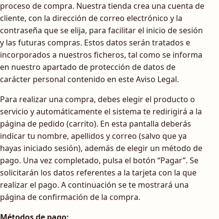
proceso de compra. Nuestra tienda crea una cuenta de
cliente, con la dirección de correo electrónico y la
contraseña que se elija, para facilitar el inicio de sesión
y las futuras compras. Estos datos serán tratados e
incorporados a nuestros ficheros, tal como se informa
en nuestro apartado de protección de datos de
carácter personal contenido en este Aviso Legal.
Para realizar una compra, debes elegir el producto o
servicio y automáticamente el sistema te redirigirá a la
página de pedido (carrito). En esta pantalla deberás
indicar tu nombre, apellidos y correo (salvo que ya
hayas iniciado sesión), además de elegir un método de
pago. Una vez completado, pulsa el botón “Pagar”. Se
solicitarán los datos referentes a la tarjeta con la que
realizar el pago. A continuación se te mostrará una
página de confirmación de la compra.
Métodos de pago: