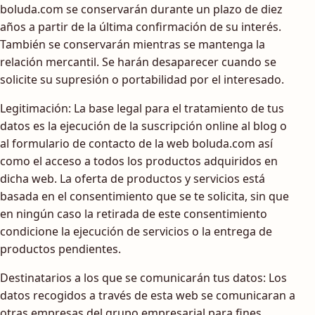
boluda.com se conservarán durante un plazo de diez
años a partir de la última confirmación de su interés.
También se conservarán mientras se mantenga la
relación mercantil. Se harán desaparecer cuando se
solicite su supresión o portabilidad por el interesado.
Legitimación: La base legal para el tratamiento de tus
datos es la ejecución de la suscripción online al blog o
al formulario de contacto de la web boluda.com así
como el acceso a todos los productos adquiridos en
dicha web. La oferta de productos y servicios está
basada en el consentimiento que se te solicita, sin que
en ningún caso la retirada de este consentimiento
condicione la ejecución de servicios o la entrega de
productos pendientes.
Destinatarios a los que se comunicarán tus datos: Los
datos recogidos a través de esta web se comunicaran a
otras empresas del grupo empresarial para fines