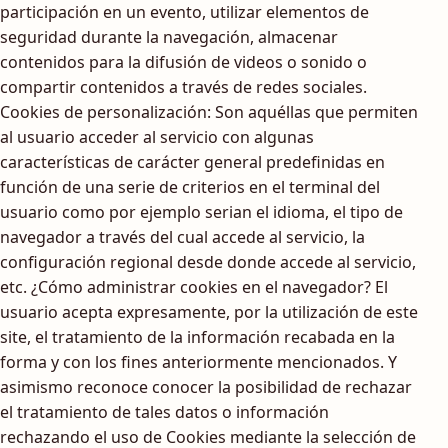
participación en un evento, utilizar elementos de
seguridad durante la navegación, almacenar
contenidos para la difusión de videos o sonido o
compartir contenidos a través de redes sociales.
Cookies de personalización: Son aquéllas que permiten
al usuario acceder al servicio con algunas
características de carácter general predefinidas en
función de una serie de criterios en el terminal del
usuario como por ejemplo serian el idioma, el tipo de
navegador a través del cual accede al servicio, la
configuración regional desde donde accede al servicio,
etc. ¿Cómo administrar cookies en el navegador? El
usuario acepta expresamente, por la utilización de este
site, el tratamiento de la información recabada en la
forma y con los fines anteriormente mencionados. Y
asimismo reconoce conocer la posibilidad de rechazar
el tratamiento de tales datos o información
rechazando el uso de Cookies mediante la selección de