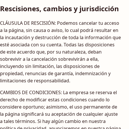
Rescisiones, cambios y jurisdicción
CLÁUSULA DE RESCISIÓN: Podemos cancelar tu acceso
a la página, sin causa o aviso, lo cual podrá resultar en
la incautación y destrucción de toda la información que
esté asociada con su cuenta. Todas las disposiciones
de este acuerdo que, por su naturaleza, deban
sobrevivir a la cancelación sobrevivirán a ella,
incluyendo sin limitación, las disposiciones de
propiedad, renuncias de garantía, indemnización y
limitaciones de responsabilidad.
CAMBIOS DE CONDICIONES: La empresa se reserva el
derecho de modificar estas condiciones cuando lo
considere oportuno; asimismo, el uso permanente de
la página significará su aceptación de cualquier ajuste
a tales términos. Si hay algún cambio en nuestra
política de privacidad, anunciaremos en nuestra página