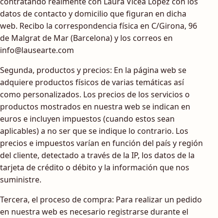
contratando realmente con Laura Vicea López con los
datos de contacto y domicilio que figuran en dicha
web. Recibo la correspondencia física en C/Girona, 96
de Malgrat de Mar (Barcelona) y los correos en
info@lausearte.com
Segunda, productos y precios: En la página web se
adquiere productos físicos de varias temáticas así
como personalizados. Los precios de los servicios o
productos mostrados en nuestra web se indican en
euros e incluyen impuestos (cuando estos sean
aplicables) a no ser que se indique lo contrario. Los
precios e impuestos varían en función del país y región
del cliente, detectado a través de la IP, los datos de la
tarjeta de crédito o débito y la información que nos
suministre.
Tercera, el proceso de compra: Para realizar un pedido
en nuestra web es necesario registrarse durante el