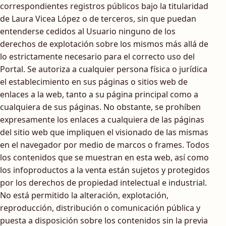
correspondientes registros públicos bajo la titularidad
de Laura Vicea López o de terceros, sin que puedan
entenderse cedidos al Usuario ninguno de los
derechos de explotación sobre los mismos más allá de
lo estrictamente necesario para el correcto uso del
Portal. Se autoriza a cualquier persona física o jurídica
el establecimiento en sus páginas o sitios web de
enlaces a la web, tanto a su página principal como a
cualquiera de sus páginas. No obstante, se prohíben
expresamente los enlaces a cualquiera de las páginas
del sitio web que impliquen el visionado de las mismas
en el navegador por medio de marcos o frames. Todos
los contenidos que se muestran en esta web, así como
los infoproductos a la venta están sujetos y protegidos
por los derechos de propiedad intelectual e industrial.
No está permitido la alteración, explotación,
reproducción, distribución o comunicación pública y
puesta a disposición sobre los contenidos sin la previa