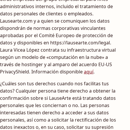
administrativos internos, incluido el tratamiento de
datos personales de clientes o empleados.
Lausearte.com y a quien se comuniquen los datos
dispondrán de normas corporativas vinculantes
aprobadas por el Comité Europeo de protección de
datos y disponibles en https://lausearte.com/legal.
Laura Vicea López contrata su infraestructura virtual
según un modelo de «computación en la nube» a
través de hostinger y al amparo del acuerdo EU-US
PrivacyShield. Información disponible
aquí
.
¿Cuáles son tus derechos cuando nos facilitas tus
datos? Cualquier persona tiene derecho a obtener la
confirmación sobre si LauseArte está tratando datos
personales que les conciernan o no. Las personas
interesadas tienen derecho a acceder a sus datos
personales, así como a solicitar la rectificación de los
datos inexactos o, en su caso, solicitar su supresión