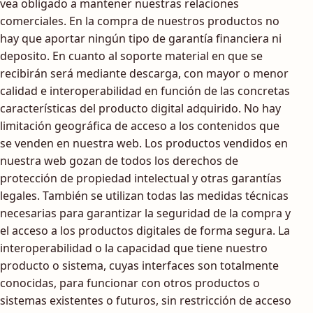
vea obligado a mantener nuestras relaciones
comerciales. En la compra de nuestros productos no
hay que aportar ningún tipo de garantía financiera ni
deposito. En cuanto al soporte material en que se
recibirán será mediante descarga, con mayor o menor
calidad e interoperabilidad en función de las concretas
características del producto digital adquirido. No hay
limitación geográfica de acceso a los contenidos que
se venden en nuestra web. Los productos vendidos en
nuestra web gozan de todos los derechos de
protección de propiedad intelectual y otras garantías
legales. También se utilizan todas las medidas técnicas
necesarias para garantizar la seguridad de la compra y
el acceso a los productos digitales de forma segura. La
interoperabilidad o la capacidad que tiene nuestro
producto o sistema, cuyas interfaces son totalmente
conocidas, para funcionar con otros productos o
sistemas existentes o futuros, sin restricción de acceso