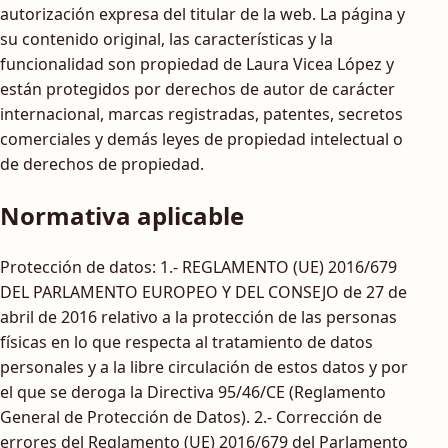
autorización expresa del titular de la web. La página y
su contenido original, las características y la
funcionalidad son propiedad de Laura Vicea López y
están protegidos por derechos de autor de carácter
internacional, marcas registradas, patentes, secretos
comerciales y demás leyes de propiedad intelectual o
de derechos de propiedad.
Normativa aplicable
Protección de datos: 1.- REGLAMENTO (UE) 2016/679
DEL PARLAMENTO EUROPEO Y DEL CONSEJO de 27 de
abril de 2016 relativo a la protección de las personas
físicas en lo que respecta al tratamiento de datos
personales y a la libre circulación de estos datos y por
el que se deroga la Directiva 95/46/CE (Reglamento
General de Protección de Datos). 2.- Corrección de
errores del Reglamento (UE) 2016/679 del Parlamento