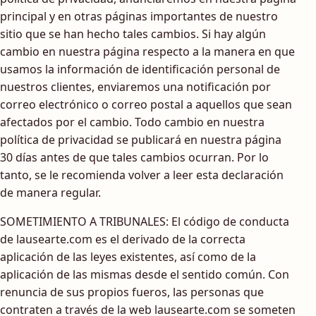
principal y en otras páginas importantes de nuestro
sitio que se han hecho tales cambios. Si hay algún
cambio en nuestra página respecto a la manera en que
usamos la información de identificación personal de
nuestros clientes, enviaremos una notificación por
correo electrónico o correo postal a aquellos que sean
afectados por el cambio. Todo cambio en nuestra
política de privacidad se publicará en nuestra página
30 días antes de que tales cambios ocurran. Por lo
tanto, se le recomienda volver a leer esta declaración
de manera regular.
SOMETIMIENTO A TRIBUNALES: El código de conducta
de lausearte.com es el derivado de la correcta
aplicación de las leyes existentes, así como de la
aplicación de las mismas desde el sentido común. Con
renuncia de sus propios fueros, las personas que
contraten a través de la web lausearte.com se someten