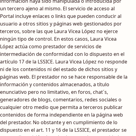
información haya sido manipulada o introducida por
un tercero ajeno al mismo. El servicio de acceso al
Portal incluye enlaces o links que pueden conducir al
usuario a otros sitios y páginas web gestionados por
terceros, sobre las que Laura Vicea López no ejerce
ningún tipo de control. En estos casos, Laura Vicea
López actúa como prestador de servicios de
intermediación de conformidad con lo dispuesto en el
artículo 17 de la LSSICE. Laura Vicea López no responde
ni de los contenidos ni del estado de dichos sitios y
páginas web. El prestador no se hace responsable de la
información y contenidos almacenados, a título
enunciativo pero no limitativo, en foros, chat´s,
generadores de blogs, comentarios, redes sociales o
cualquier otro medio que permita a terceros publicar
contenidos de forma independiente en la página web
del prestador. No obstante y en cumplimiento de lo
dispuesto en el art. 11 y 16 de la LSSICE, el prestador se