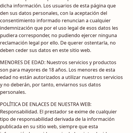
dicha información. Los usuarios de esta página que
den sus datos personales, con la aceptación del
consentimiento informado renuncian a cualquier
indemnización que por el uso legal de esos datos les
pudiera corresponder, no pudiendo ejercer ninguna
reclamación legal por ello. De querer ostentarla, no
deben ceder sus datos en este sitio web.
MENORES DE EDAD: Nuestros servicios y productos
son para mayores de 18 años. Los menores de esta
edad no están autorizados a utilizar nuestros servicios
y no deberán, por tanto, enviarnos sus datos
personales.
POLÍTICA DE ENLACES DE NUESTRA WEB:
Responsabilidad. El prestador se exime de cualquier
tipo de responsabilidad derivada de la información
publicada en su sitio web, siempre que esta