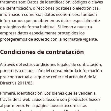
tratamos son: Datos de identificación, códigos o claves
de identificación, direcciones postales o electrónicas,
información comercial, datos económicos. También
informamos que no obtenemos datos especialmente
protegidos de forma habitual. Si llegan a nuestra
empresa datos especialmente protegidos los
protegeremos de acuerdo con la normativa vigente.
Condiciones de contratación
A través del estas condiciones legales de contratación,
ponemos a disposición del consumidor la información
pre-contractual a la que se refiere el artículo 6 de la
Directiva 2011/83.
Primera, identificación: Los bienes que se venden a
través de la web Lausearte.com son productos físicos
al por menor. En la página lausearte.com estas