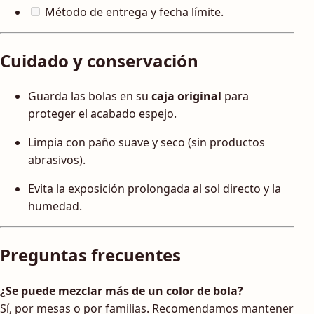
Método de entrega y fecha límite.
Cuidado y conservación
Guarda las bolas en su
caja original
para
proteger el acabado espejo.
Limpia con paño suave y seco (sin productos
abrasivos).
Evita la exposición prolongada al sol directo y la
humedad.
Preguntas frecuentes
¿Se puede mezclar más de un color de bola?
Sí, por mesas o por familias. Recomendamos mantener