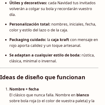
Útiles y decorativas:
cada Navidad tus invitados
volverán a colgar su bola y recordarán vuestro
día.
Personalización total:
nombres, iniciales, fecha,
color y estilo del lazo o de la caja.
Packaging cuidado:
la
caja kraft
con mensaje en
rojo aporta calidez y un toque artesanal.
Se adaptan a cualquier estilo de boda:
rústica,
clásica, minimal o invernal.
Ideas de diseño que funcionan
Nombre + fecha
El clásico que nunca falla. Nombre en
blanco
sobre bola roja (o el color de vuestra paleta) y la