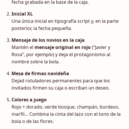
fecha grabada en la base de la caja.
Inicial XL
Una única inicial en tipografía script y, en la parte
posterior, la fecha pequeña.
Mensaje de los novios en la caja
Mantén el
mensaje original en rojo
(“Javier y
Rosa”, por ejemplo) y deja el protagonismo al
nombre sobre la bola.
Mesa de firmas navideña
Dejad rotuladores permanentes para que los
invitados firmen su caja o escriban un deseo.
Colores a juego
Rojo + dorado, verde bosque, champán, burdeos,
marfil… Combina la cinta del lazo con el tono de la
bola o de las flores.