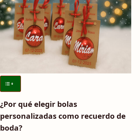
¿Por qué elegir bolas
personalizadas como recuerdo de
boda?