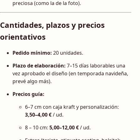
preciosa (como la de la foto).
Cantidades, plazos y precios
orientativos
Pedido mínimo:
20 unidades.
Plazo de elaboración:
7–15 días laborables una
vez aprobado el diseño (en temporada navideña,
prevé algo más).
Precios guía:
6–7 cm con caja kraft y personalización:
3,50–4,00 €
/ ud.
8 – 10 cm:
5,00–12,00 €
/ ud.