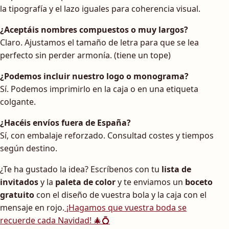
la tipografía y el lazo iguales para coherencia visual.
¿Aceptáis nombres compuestos o muy largos?
Claro. Ajustamos el tamaño de letra para que se lea
perfecto sin perder armonía. (tiene un tope)
¿Podemos incluir nuestro logo o monograma?
Sí. Podemos imprimirlo en la caja o en una etiqueta
colgante.
¿Hacéis envíos fuera de España?
Sí, con embalaje reforzado. Consultad costes y tiempos
según destino.
¿Te ha gustado la idea? Escríbenos con tu
lista de
invitados
y la
paleta de color
y te enviamos un
boceto
gratuito
con el diseño de vuestra bola y la caja con el
mensaje en rojo.
¡Hagamos que vuestra boda se
recuerde cada Navidad! 🎄💍