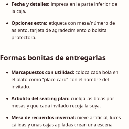
Fecha y detalles:
impresa en la parte inferior de
la caja.
Opciones extra:
etiqueta con mesa/número de
asiento, tarjeta de agradecimiento o bolsita
protectora.
Formas bonitas de entregarlas
Marcapuestos con utilidad:
coloca cada bola en
el plato como “place card” con el nombre del
invitado.
Arbolito del seating plan:
cuelga las bolas por
mesas y que cada invitado recoja la suya.
Mesa de recuerdos invernal:
nieve artificial, luces
cálidas y unas cajas apiladas crean una escena