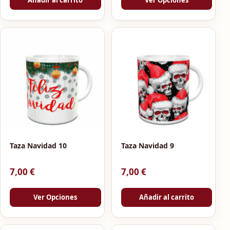
Añadir al carrito
Ver Opciones
Taza Navidad 10
Taza Navidad 9
7,00
€
7,00
€
Ver Opciones
Añadir al carrito