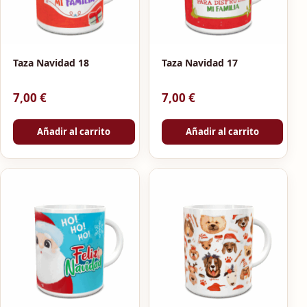
Taza Navidad 18
Taza Navidad 17
7,00
€
7,00
€
Añadir al carrito
Añadir al carrito