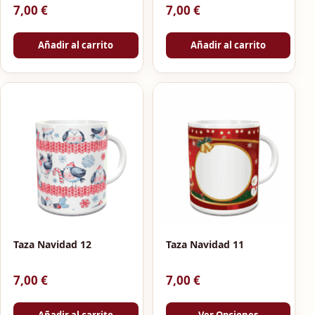
7,00
€
7,00
€
Añadir al carrito
Añadir al carrito
Taza Navidad 12
Taza Navidad 11
7,00
€
7,00
€