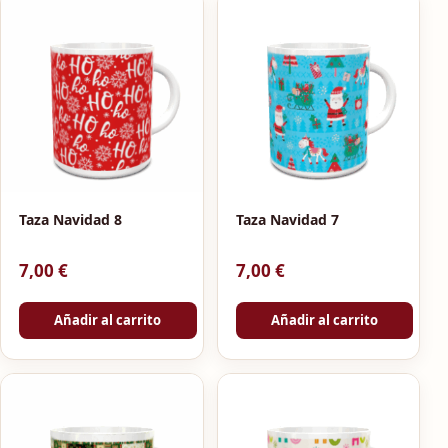
Taza Navidad 8
Taza Navidad 7
7,00
€
7,00
€
Añadir al carrito
Añadir al carrito