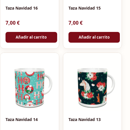
Taza Navidad 16
Taza Navidad 15
7,00
€
7,00
€
Añadir al carrito
Añadir al carrito
Taza Navidad 14
Taza Navidad 13