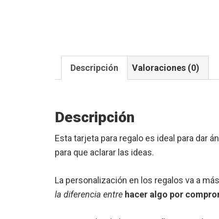
Descripción
Valoraciones (0)
Descripción
Esta tarjeta para regalo es ideal para dar 
para que aclarar las ideas.
La personalización en los regalos va a má
la diferencia entre
hacer algo por compro