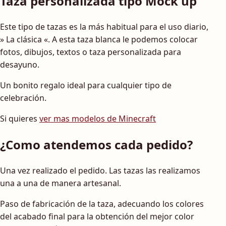
Taza personalizada tipo Mock up
Este tipo de tazas es la más habitual para el uso diario,
» La clásica «. A esta taza blanca le podemos colocar
fotos, dibujos, textos o taza personalizada para
desayuno.
Un bonito regalo ideal para cualquier tipo de
celebración.
Si quieres
ver mas modelos de Minecraft
¿Como atendemos cada pedido?
Una vez realizado el pedido. Las tazas las realizamos
una a una de manera artesanal.
Paso de fabricación de la taza, adecuando los colores
del acabado final para la obtención del mejor color