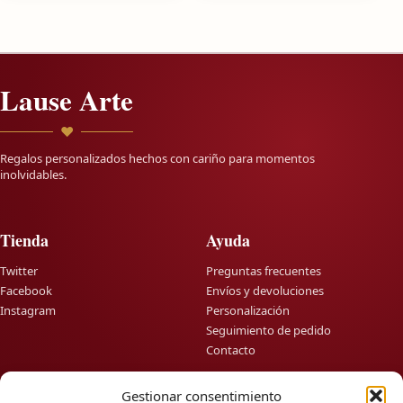
Lause Arte
♥
Regalos personalizados hechos con cariño para momentos
inolvidables.
Tienda
Ayuda
Twitter
Preguntas frecuentes
Facebook
Envíos y devoluciones
Instagram
Personalización
Seguimiento de pedido
Contacto
Gestionar consentimiento