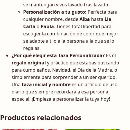
se mantengan vivos lavado tras lavado.
Personalización a tu gusto:
Perfecta para
cualquier nombre, desde
Alba
hasta
Lia
,
Carla
o
Paula
. Tienes total libertad para
escoger la combinación de color que mejor
se adapte a ti o a la persona a la que se lo
regalas.
¿Por qué elegir esta Taza Personalizada?
Es el
regalo original
y práctico que estabas buscando
para cumpleaños, Navidad, el Día de la Madre, o
simplemente para sorprender a un ser querido.
Una
taza inicial y nombre
es un artículo de uso
diario que siempre recordará a esa persona
especial. ¡Empieza a personalizar la tuya hoy!
Productos relacionados