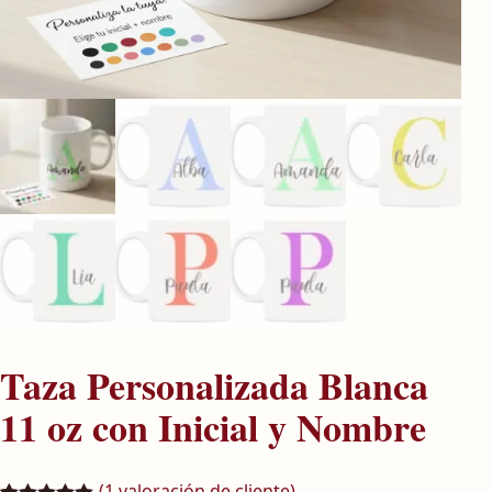
Taza Personalizada Blanca
11 oz con Inicial y Nombre
(
1
valoración de cliente)