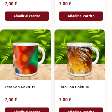
7,00
€
7,00
€
Añadir al carrito
Añadir al carrito
Taza Son Goku 31
Taza Son Goku 30
7,00
€
7,00
€