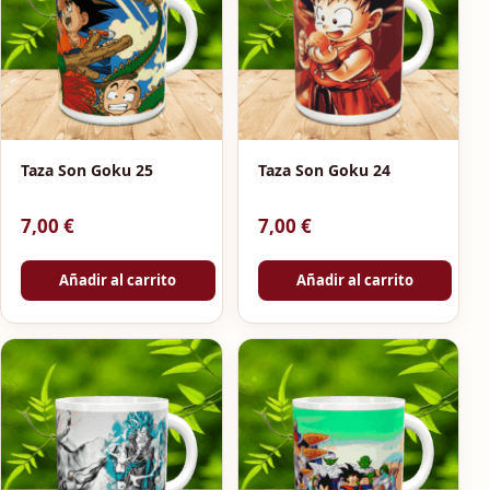
Taza Son Goku 25
Taza Son Goku 24
7,00
€
7,00
€
Añadir al carrito
Añadir al carrito