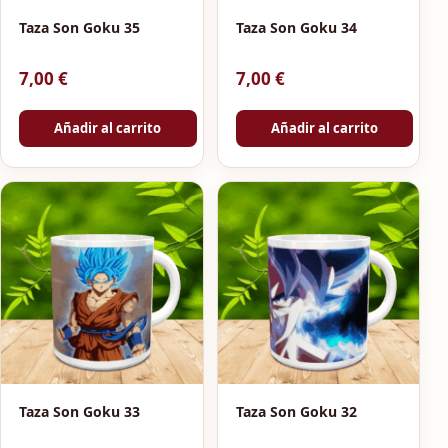
Taza Son Goku 35
Taza Son Goku 34
7,00
€
7,00
€
Añadir al carrito
Añadir al carrito
Taza Son Goku 33
Taza Son Goku 32