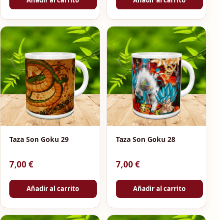
Añadir al carrito
Añadir al carrito
Taza Son Goku 29
Taza Son Goku 28
7,00
€
7,00
€
Añadir al carrito
Añadir al carrito