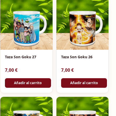
Taza Son Goku 27
Taza Son Goku 26
7,00
€
7,00
€
Añadir al carrito
Añadir al carrito