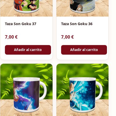
Taza Son Goku 37
Taza Son Goku 36
7,00
€
7,00
€
Añadir al carrito
Añadir al carrito