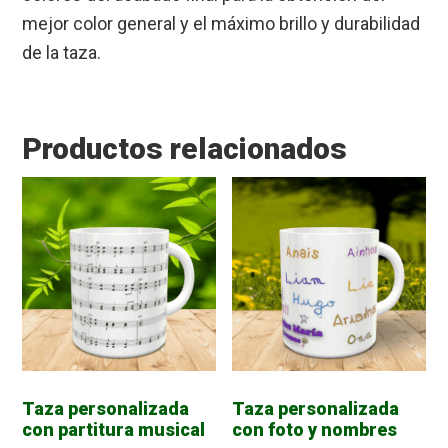
mejor color general y el máximo brillo y durabilidad
de la taza.
Productos relacionados
Taza personalizada
Taza personalizada
con partitura musical
con foto y nombres