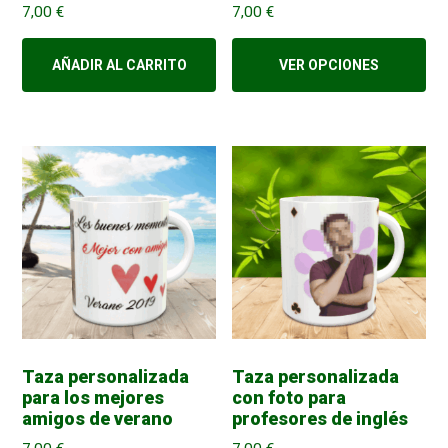
7,00
€
7,00
€
AÑADIR AL CARRITO
VER OPCIONES
Taza personalizada
Taza personalizada
para los mejores
con foto para
amigos de verano
profesores de inglés