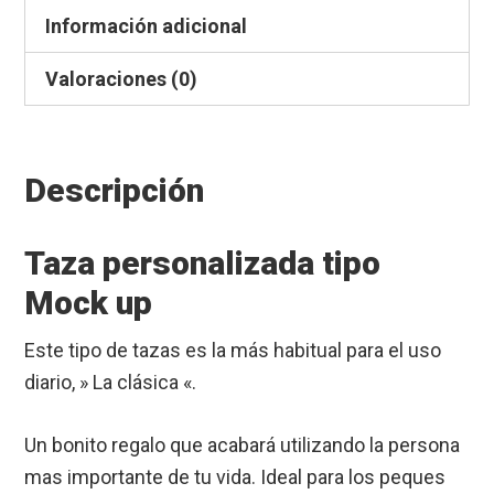
Información adicional
Valoraciones (0)
Descripción
Taza personalizada tipo
Mock up
Este tipo de tazas es la más habitual para el uso
diario, » La clásica «.
Un bonito regalo que acabará utilizando la persona
mas importante de tu vida. Ideal para los peques