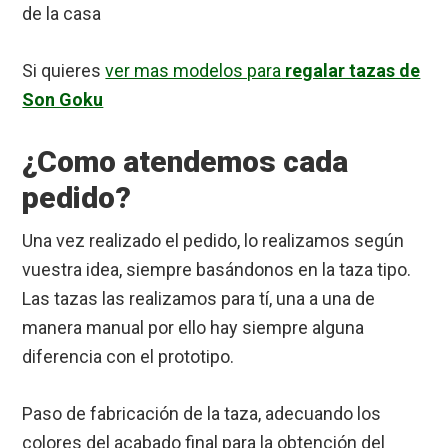
de la casa
Si quieres
ver mas modelos para
regalar tazas de
Son Goku
¿Como atendemos cada
pedido?
Una vez realizado el pedido, lo realizamos según
vuestra idea, siempre basándonos en la taza tipo.
Las tazas las realizamos para tí, una a una de
manera manual por ello hay siempre alguna
diferencia con el prototipo.
Paso de fabricación de la taza, adecuando los
colores del acabado final para la obtención del