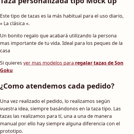
Taza personalizada tipo Mock up
Este tipo de tazas es la más habitual para el uso diario,
» La clásica «.
Un bonito regalo que acabará utilizando la persona
mas importante de tu vida. Ideal para los peques de la
casa
Si quieres
ver mas modelos para
regalar tazas de Son
Goku
¿Como atendemos cada pedido?
Una vez realizado el pedido, lo realizamos según
vuestra idea, siempre basándonos en la taza tipo. Las
tazas las realizamos para tí, una a una de manera
manual por ello hay siempre alguna diferencia con el
prototipo.