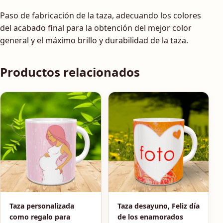
Paso de fabricación de la taza, adecuando los colores
del acabado final para la obtención del mejor color
general y el máximo brillo y durabilidad de la taza.
Productos relacionados
Taza personalizada
Taza desayuno, Feliz día
como regalo para
de los enamorados