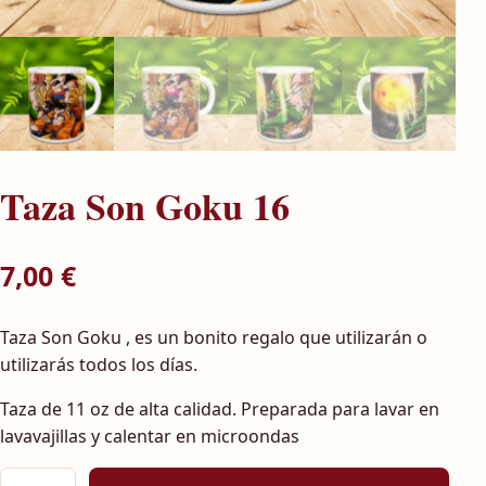
Taza Son Goku 16
7,00
€
Taza Son Goku , es un bonito regalo que utilizarán o
utilizarás todos los días.
Taza de 11 oz de alta calidad. Preparada para lavar en
lavavajillas y calentar en microondas
Taza Son Goku 16 cantidad