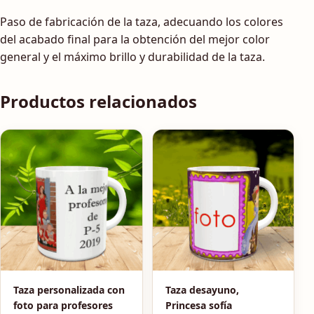
Paso de fabricación de la taza, adecuando los colores
del acabado final para la obtención del mejor color
general y el máximo brillo y durabilidad de la taza.
Productos relacionados
Taza personalizada con
Taza desayuno,
foto para profesores
Princesa sofía