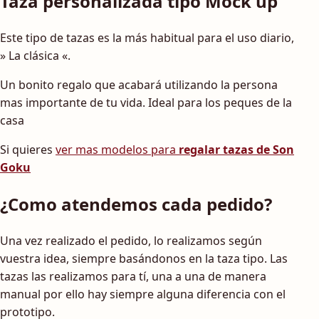
Taza personalizada tipo Mock up
Este tipo de tazas es la más habitual para el uso diario,
» La clásica «.
Un bonito regalo que acabará utilizando la persona
mas importante de tu vida. Ideal para los peques de la
casa
Si quieres
ver mas modelos para
regalar tazas de Son
Goku
¿Como atendemos cada pedido?
Una vez realizado el pedido, lo realizamos según
vuestra idea, siempre basándonos en la taza tipo. Las
tazas las realizamos para tí, una a una de manera
manual por ello hay siempre alguna diferencia con el
prototipo.